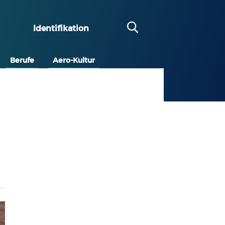
Identifikation
Berufe
Aero-Kultur