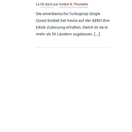
Le
06 April
par
Volker K. Thomalla
Die amerikanische Turboprop-Single
Quest Kodiak hat heute auf der AERO ihre
EASA-Zulassung erhalten. Damit ist sie in
mehr als 50 Ländern zugelassen. […]