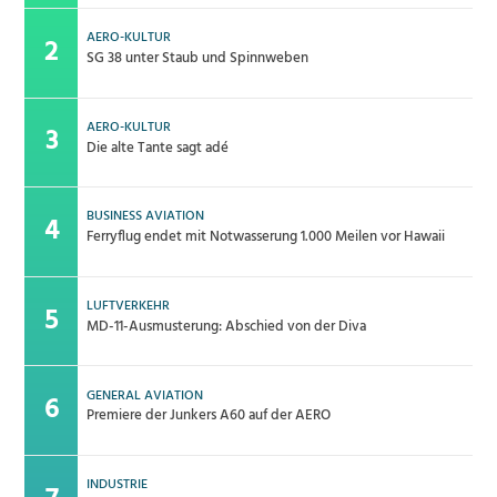
AERO-KULTUR
SG 38 unter Staub und Spinnweben
AERO-KULTUR
Die alte Tante sagt adé
BUSINESS AVIATION
Ferryflug endet mit Notwasserung 1.000 Meilen vor Hawaii
LUFTVERKEHR
MD-11-Ausmusterung: Abschied von der Diva
GENERAL AVIATION
Premiere der Junkers A60 auf der AERO
INDUSTRIE