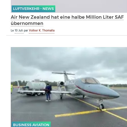
LUFTVERKEHR - NEWS
Air New Zealand hat eine halbe Million Liter SAF
übernommen
Le
10 Juli
par
Volker K. Thomalla
BUSINESS AVIATION