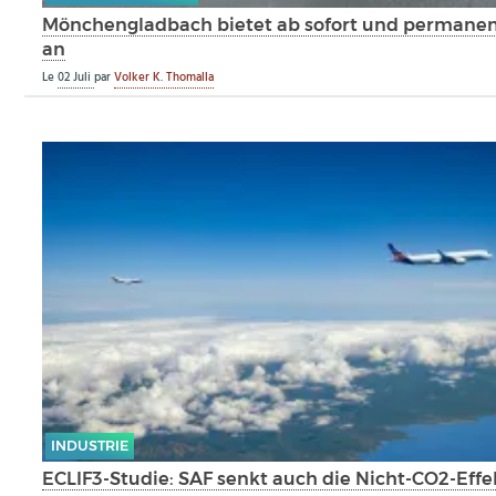
Mönchengladbach bietet ab sofort und permanen
an
Le
02 Juli
par
Volker K. Thomalla
INDUSTRIE
ECLIF3-Studie: SAF senkt auch die Nicht-CO2-Effe