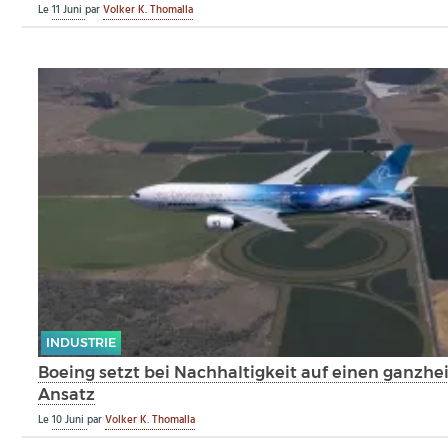
Le
11 Juni
par
Volker K. Thomalla
INDUSTRIE
Boeing setzt bei Nachhaltigkeit auf einen ganzhe
Ansatz
Le
10 Juni
par
Volker K. Thomalla