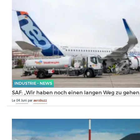
INDUSTRIE - NEWS
SAF: „Wir haben noch einen langen Weg zu gehen.
Le
04 Juni
par
aerobuzz