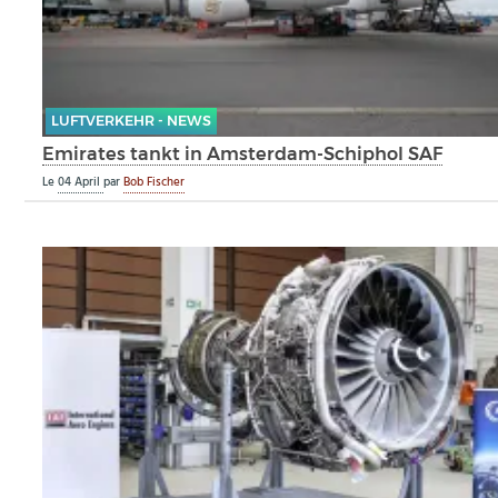
LUFTVERKEHR - NEWS
Emirates tankt in Amsterdam-Schiphol SAF
Le
04 April
par
Bob Fischer