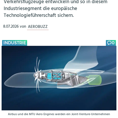
Verkehrsflugzeuge entwickeln und so in diesem
Industriesegment die europäische
Technologieführerschaft sichern.
8.07.2026
von
AEROBUZZ
INDUSTRIE
0
Airbus und die MTU Aero Engines werden ein Joint-Venture-Unternehmen