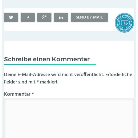
SEND BY MAIL
Schreibe einen Kommentar
Deine E-Mail-Adresse wird nicht veröffentlicht.
Erforderliche
Felder sind mit
*
markiert
Kommentar
*