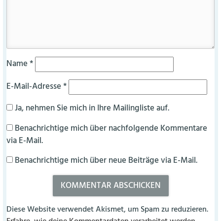
Name
*
E-Mail-Adresse
*
Ja, nehmen Sie mich in Ihre Mailingliste auf.
Benachrichtige mich über nachfolgende Kommentare
via E-Mail.
Benachrichtige mich über neue Beiträge via E-Mail.
Diese Website verwendet Akismet, um Spam zu reduzieren.