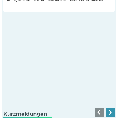
Erfahre, wie deine Kommentardaten verarbeitet werden.
Kurzmeldungen