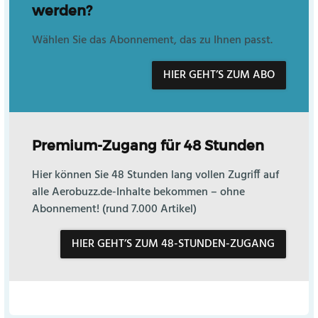
werden?
Wählen Sie das Abonnement, das zu Ihnen passt.
HIER GEHT’S ZUM ABO
Premium-Zugang für 48 Stunden
Hier können Sie 48 Stunden lang vollen Zugriff auf
alle Aerobuzz.de-Inhalte bekommen – ohne
Abonnement! (rund 7.000 Artikel)
HIER GEHT’S ZUM 48-STUNDEN-ZUGANG