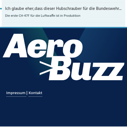
Ich glaube eher,dass dieser Hubschrauber für die Bundeswehr...
Die erste CH-47F für die Luftwaffe ist in Produktion
|
Impressum
Kontakt