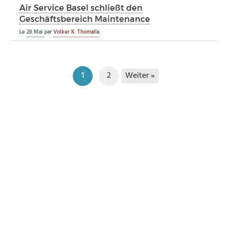
Air Service Basel schließt den
Geschäftsbereich Maintenance
Le
28 Mai
par
Volker K. Thomalla
Weiter »
1
2