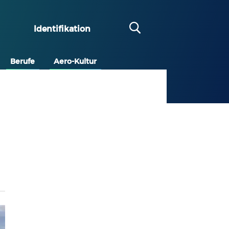
Identifikation
Berufe
Aero-Kultur