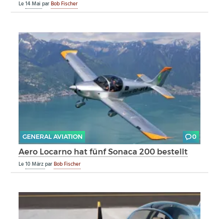
Le
14 Mai
par
Bob Fischer
GENERAL AVIATION
0
Aero Locarno hat fünf Sonaca 200 bestellt
Le
10 März
par
Bob Fischer