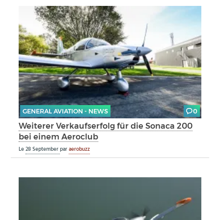
GENERAL AVIATION - NEWS
0
Weiterer Verkaufserfolg für die Sonaca 200
bei einem Aeroclub
Le
28 September
par
aerobuzz