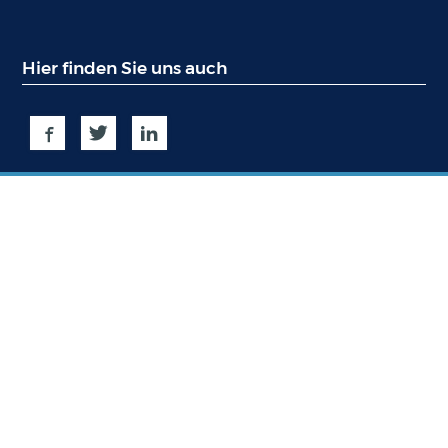
Hier finden Sie uns auch