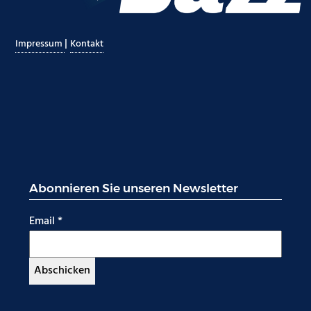
|
Impressum
Kontakt
Abonnieren Sie unseren Newsletter
Email
*