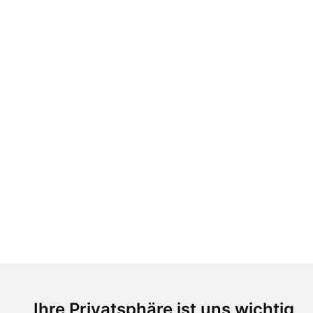
Ihre Privatsphäre ist uns wichtig