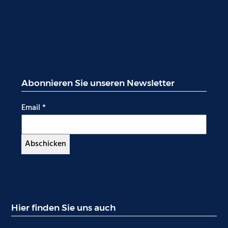
Abonnieren Sie unseren Newsletter
Email
*
Hier finden Sie uns auch