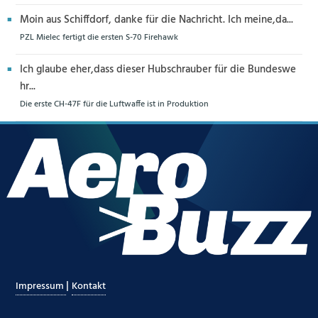
Moin aus Schiffdorf, danke für die Nachricht. Ich meine,da...
PZL Mielec fertigt die ersten S-70 Firehawk
Ich glaube eher,dass dieser Hubschrauber für die Bundeswe
hr...
Die erste CH-47F für die Luftwaffe ist in Produktion
|
Impressum
Kontakt