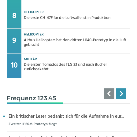
HELIKOPTER
Die erste CH-47F für die Luftwaffe ist in Produktion
HELIKOPTER
Airbus Helicopters hat den dritten H140-Prototyp in die Luft
gebracht
MILITÄR
Die ersten Tornados des TLG 33 sind nach Büchel
zurückgekehrt
Frequenz 123,45
Ein kritischer Leser bedankt sich für die Aufnahme in eur...
Zweiter H160M-Prototyp fliegt