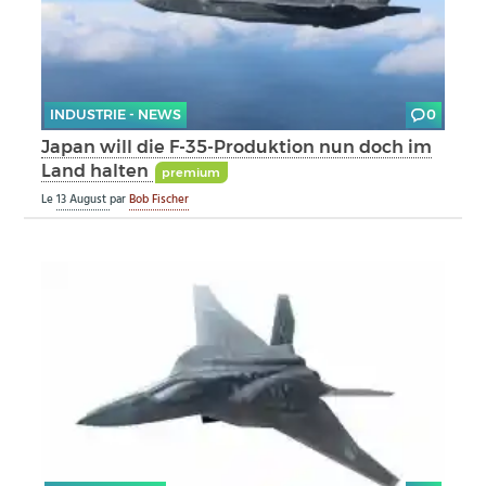
INDUSTRIE - NEWS
0
Japan will die F-35-Produktion nun doch im
Land halten
premium
Le
13 August
par
Bob Fischer