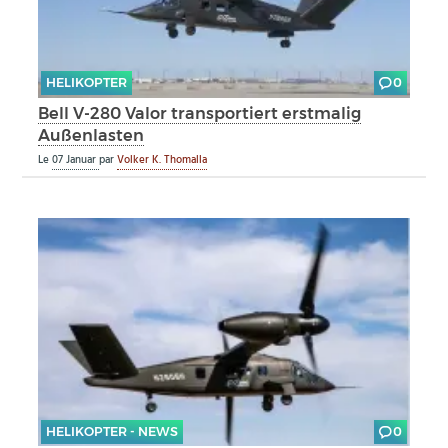
HELIKOPTER
0
Bell V-280 Valor transportiert erstmalig
Außenlasten
Le
07 Januar
par
Volker K. Thomalla
HELIKOPTER - NEWS
0