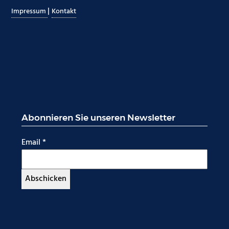
|
Impressum
Kontakt
Abonnieren Sie unseren Newsletter
Email
*