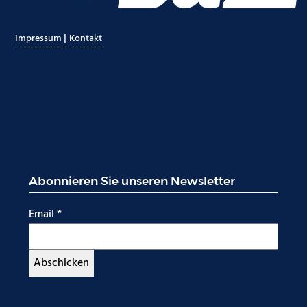
|
Impressum
Kontakt
Abonnieren Sie unseren Newsletter
Email
*