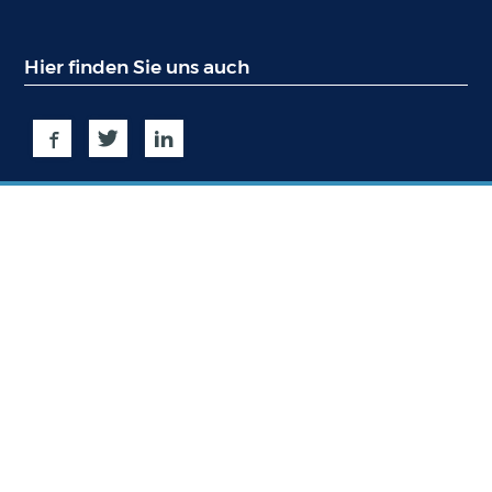
Hier finden Sie uns auch