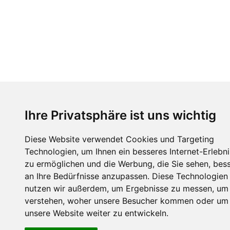
Ihre Privatsphäre ist uns wichtig
Diese Website verwendet Cookies und Targeting
Technologien, um Ihnen ein besseres Internet-Erlebni
zu ermöglichen und die Werbung, die Sie sehen, bes
an Ihre Bedürfnisse anzupassen. Diese Technologien
nutzen wir außerdem, um Ergebnisse zu messen, um
verstehen, woher unsere Besucher kommen oder um
unsere Website weiter zu entwickeln.