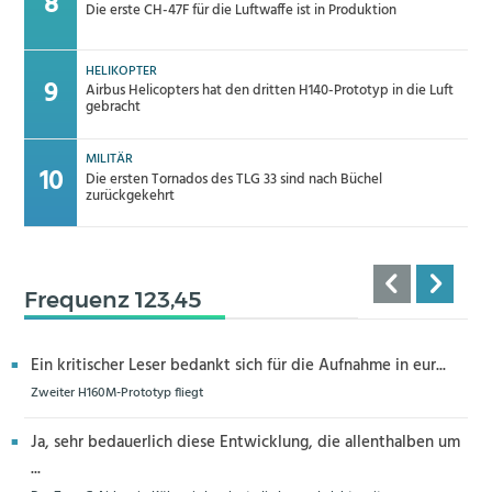
Die erste CH-47F für die Luftwaffe ist in Produktion
HELIKOPTER
Airbus Helicopters hat den dritten H140-Prototyp in die Luft
gebracht
MILITÄR
Die ersten Tornados des TLG 33 sind nach Büchel
zurückgekehrt
Frequenz 123,45
Ein kritischer Leser bedankt sich für die Aufnahme in eur...
Zweiter H160M-Prototyp fliegt
Ja, sehr bedauerlich diese Entwicklung, die allenthalben um
...