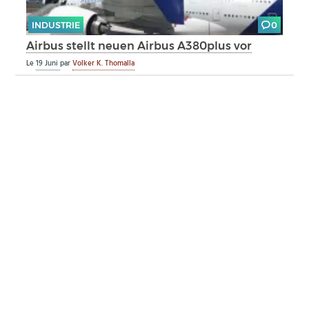
INDUSTRIE
0
Airbus stellt neuen Airbus A380plus vor
Le
19 Juni
par
Volker K. Thomalla